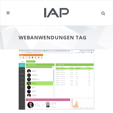
WEBANWENDUNGEN TAG