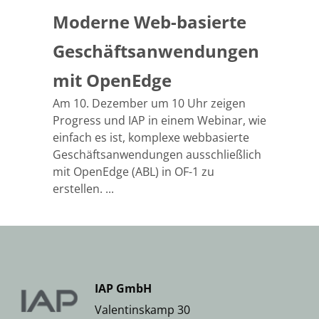
Moderne Web-basierte
Geschäftsanwendungen
mit OpenEdge
Am 10. Dezember um 10 Uhr zeigen
Progress und IAP in einem Webinar, wie
einfach es ist, komplexe webbasierte
Geschäftsanwendungen ausschließlich
mit OpenEdge (ABL) in OF-1 zu
erstellen. ...
IAP GmbH
Valentinskamp 30