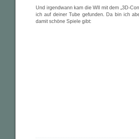
Und irgendwann kam die WII mit dem „3D-Contr
ich auf deiner Tube gefunden. Da bin ich a
damit schöne Spiele gibt: