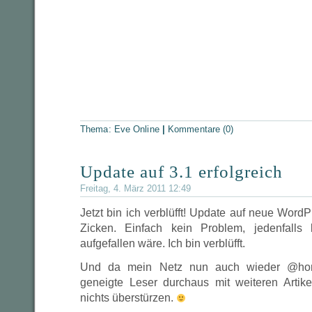
Thema:
Eve Online
|
Kommentare (0)
Update auf 3.1 erfolgreich
Freitag, 4. März 2011 12:49
Jetzt bin ich verblüfft! Update auf neue Word
Zicken. Einfach kein Problem, jedenfalls 
aufgefallen wäre. Ich bin verblüfft.
Und da mein Netz nun auch wieder @home
geneigte Leser durchaus mit weiteren Artik
nichts überstürzen.