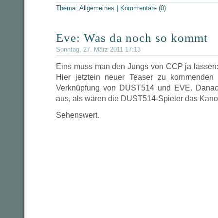
Thema:
Allgemeines
|
Kommentare (0)
Eve: Was da noch so kommt
Sonntag, 27. März 2011 17:13
Eins muss man den Jungs von CCP ja lassen:
Hier jetztein neuer Teaser zu kommenden
Verknüpfung von DUST514 und EVE. Danach
aus, als wären die DUST514-Spieler das Kan
Sehenswert.