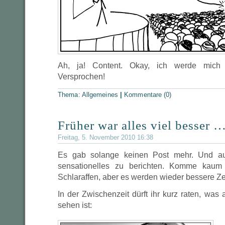
Ah, ja! Content. Okay, ich werde mich
Versprochen!
Thema:
Allgemeines
|
Kommentare (0)
Früher war alles viel besser 
Freitag, 5. November 2010 16:38
Es gab solange keinen Post mehr. Und auc
sensationelles zu berichten. Komme ka
Schlaraffen, aber es werden wieder bessere Z
In der Zwischenzeit dürft ihr kurz raten, was
sehen ist: