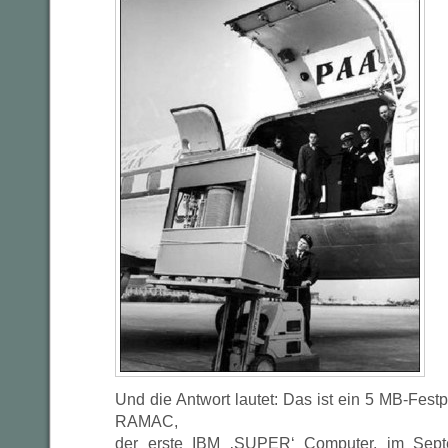
Und die Antwort lautet: Das ist ein 5 MB-Festp
RAMAC,
der erste IBM ‚SUPER‘ Computer, im Sept