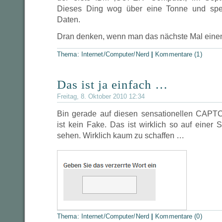
Dieses Ding wog über eine Tonne und spei
Daten.
Dran denken, wenn man das nächste Mal einen
Thema:
Internet/Computer/Nerd
|
Kommentare (1)
Das ist ja einfach …
Freitag, 8. Oktober 2010 12:34
Bin gerade auf diesen sensationellen CAPT
ist kein Fake. Das ist wirklich so auf einer
sehen. Wirklich kaum zu schaffen …
Thema:
Internet/Computer/Nerd
|
Kommentare (0)