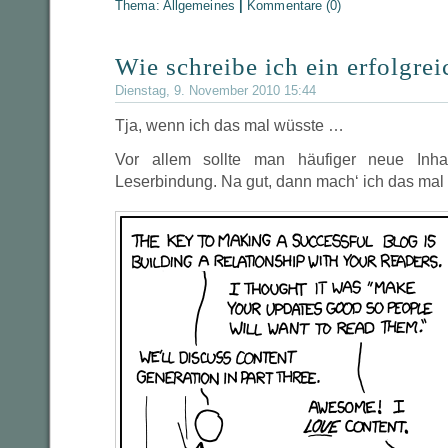
Thema:
Allgemeines
|
Kommentare (0)
Wie schreibe ich ein erfolgre
Dienstag, 9. November 2010 15:44
Tja, wenn ich das mal wüsste …
Vor allem sollte man häufiger neue Inha
Leserbindung. Na gut, dann mach‘ ich das ma