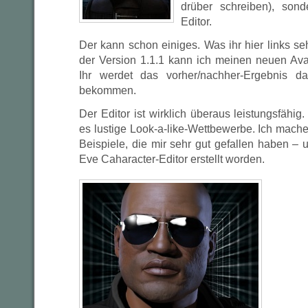
drüber schreiben), son
Editor.
Der kann schon einiges. Was ihr hier links seht
der Version 1.1.1 kann ich meinen neuen Ava
Ihr werdet das vorher/nachher-Ergebnis 
bekommen.
Der Editor ist wirklich überaus leistungsfähig
es lustige Look-a-like-Wettbewerbe. Ich mache
Beispiele, die mir sehr gut gefallen haben – u
Eve Caharacter-Editor erstellt worden.